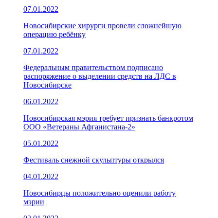
07.01.2022
Новосибирские хирурги провели сложнейшую
операцию ребёнку
07.01.2022
Федеральным правительством подписано
распоряжение о выделении средств на ЛДС в
Новосибирске
06.01.2022
Новосибирская мэрия требует признать банкротом
ООО «Ветераны Афганистана-2»
05.01.2022
Фестиваль снежной скульптуры открылся
04.01.2022
Новосибирцы положительно оценили работу
мэрии