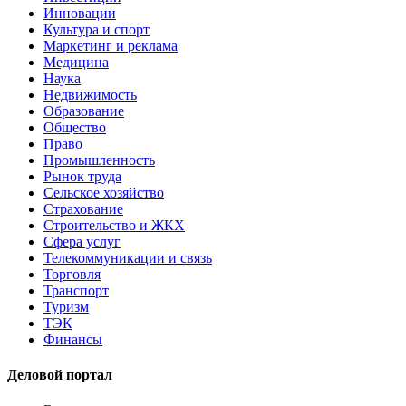
Инновации
Культура и спорт
Маркетинг и реклама
Медицина
Наука
Недвижимость
Образование
Общество
Право
Промышленность
Рынок труда
Сельское хозяйство
Страхование
Строительство и ЖКХ
Сфера услуг
Телекоммуникации и связь
Торговля
Транспорт
Туризм
ТЭК
Финансы
Деловой портал