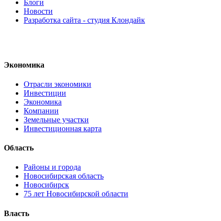
Блоги
Новости
Разработка сайта - студия Клондайк
Экономика
Отрасли экономики
Инвестиции
Экономика
Компании
Земельные участки
Инвестиционная карта
Область
Районы и города
Новосибирская область
Новосибирск
75 лет Новосибирской области
Власть