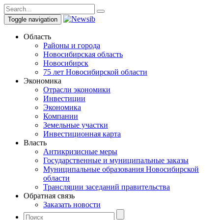
Toggle navigation
Область
Районы и города
Новосибирская область
Новосибирск
75 лет Новосибирской области
Экономика
Отрасли экономики
Инвестиции
Экономика
Компании
Земельные участки
Инвестиционная карта
Власть
Антикризисные меры
Государственные и муниципальные заказы
Муниципальные образования Новосибирской
области
Трансляции заседаний правительства
Обратная связь
Заказать новости