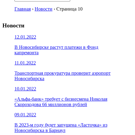
Главная
›
Новости
›
Страница 10
Новости
12.01.2022
В Новосибирске растут платежи в Фонд
капремонта
11.01.2022
Транспортная прокуратура проверит аэропорт
Новосибирска
10.01.2022
«Альфа-банк» требует с бизнесмена Николая
Скороходова 66 миллионов рублей
09.01.2022
В 2023-м году будет запущена «Ласточка» из
Новосибирска в Барнаул