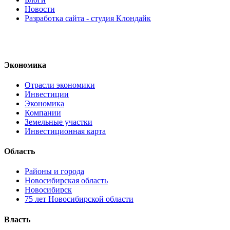
Новости
Разработка сайта - студия Клондайк
Экономика
Отрасли экономики
Инвестиции
Экономика
Компании
Земельные участки
Инвестиционная карта
Область
Районы и города
Новосибирская область
Новосибирск
75 лет Новосибирской области
Власть