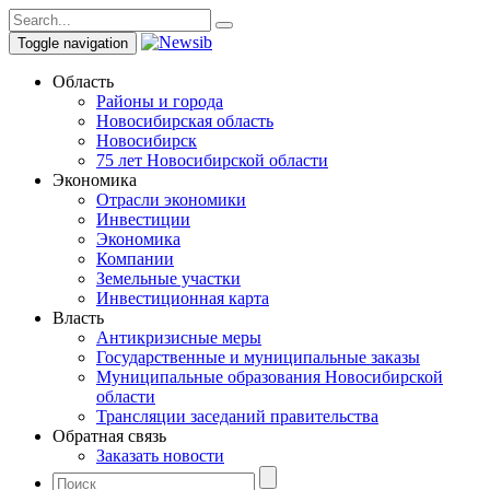
Toggle navigation
Область
Районы и города
Новосибирская область
Новосибирск
75 лет Новосибирской области
Экономика
Отрасли экономики
Инвестиции
Экономика
Компании
Земельные участки
Инвестиционная карта
Власть
Антикризисные меры
Государственные и муниципальные заказы
Муниципальные образования Новосибирской
области
Трансляции заседаний правительства
Обратная связь
Заказать новости