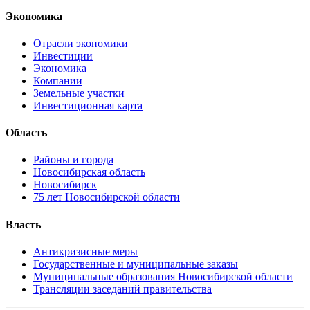
Экономика
Отрасли экономики
Инвестиции
Экономика
Компании
Земельные участки
Инвестиционная карта
Область
Районы и города
Новосибирская область
Новосибирск
75 лет Новосибирской области
Власть
Антикризисные меры
Государственные и муниципальные заказы
Муниципальные образования Новосибирской области
Трансляции заседаний правительства