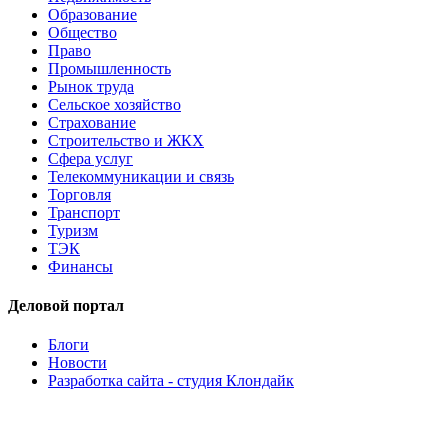
Образование
Общество
Право
Промышленность
Рынок труда
Сельское хозяйство
Страхование
Строительство и ЖКХ
Сфера услуг
Телекоммуникации и связь
Торговля
Транспорт
Туризм
ТЭК
Финансы
Деловой портал
Блоги
Новости
Разработка сайта - студия Клондайк