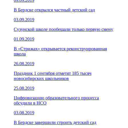
09.09.2019
В Бердске открылся частный детский сад
03.09.2019
Сузунской школе пообещали только первую смену
01.09.2019
В «Стрижах» открывается реконструированная
школа
26.08.2019
Праздник 1 сентября отметят 185 тысяч
новосибирских школьников
25.08.2019
Цифровизацию образовательного процесса
обсудили в НСО
03.08.2019
В Бердске завершили строить детский сад