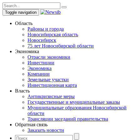
Toggle navigation
Область
Районы и города
Новосибирская область
Новосибирск
75 лет Новосибирской области
Экономика
Отрасли экономики
Инвестиции
Экономика
Компании
Земельные участки
Инвестиционная карта
Власть
Антикризисные меры
Государственные и муниципальные заказы
Муниципальные образования Новосибирской
области
Трансляции заседаний правительства
Обратная связь
Заказать новости