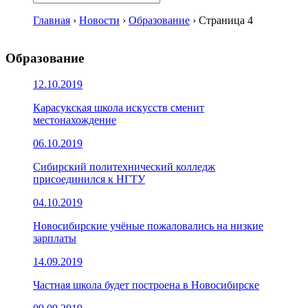
Главная
›
Новости
›
Образование
›
Страница 4
Образование
12.10.2019
Карасукская школа искусств сменит
местонахождение
06.10.2019
Сибирский политехнический колледж
присоединился к НГТУ
04.10.2019
Новосибирские учёные пожаловались на низкие
зарплаты
14.09.2019
Частная школа будет построена в Новосибирске