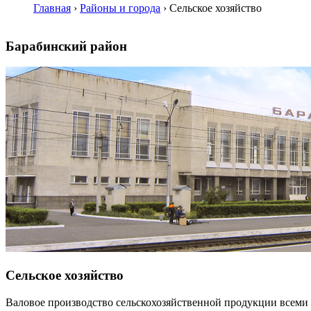
Главная
›
Районы и города
›
Сельское хозяйство
Барабинский район
Сельское хозяйство
Валовое производство сельскохозяйственной продукции всеми к