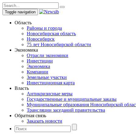
Toggle navigation
Область
Районы и города
Новосибирская область
Новосибирск
75 лет Новосибирской области
Экономика
Отрасли экономики
Инвестиции
Экономика
Компании
Земельные участки
Инвестиционная карта
Власть
Антикризисные меры
Государственные и муниципальные заказы
Муниципальные образования Новосибирской облас
Трансляции заседаний правительства
Обратная связь
Заказать новости