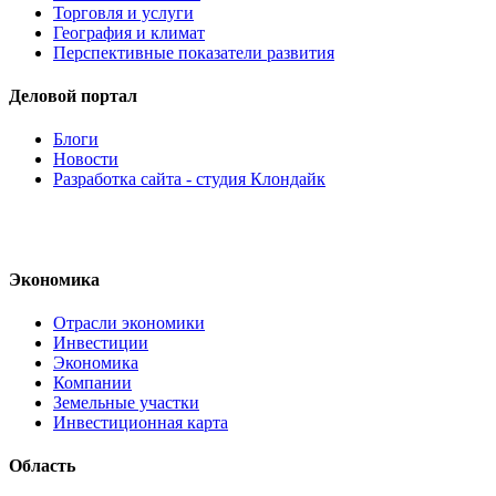
Торговля и услуги
География и климат
Перспективные показатели развития
Деловой портал
Блоги
Новости
Разработка сайта - студия Клондайк
Экономика
Отрасли экономики
Инвестиции
Экономика
Компании
Земельные участки
Инвестиционная карта
Область