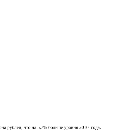
на рублей, что на 5,7% больше уровня 2010 года.