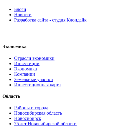
Блоги
Новости
Разработка сайта - студия Клондайк
Экономика
Отрасли экономики
Инвестиции
Экономика
Компании
Земельные участки
Инвестиционная карта
Область
Районы и города
Новосибирская область
Новосибирск
75 лет Новосибирской области