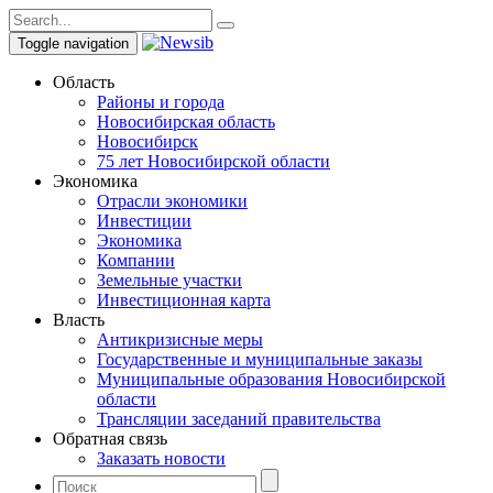
Toggle navigation
Область
Районы и города
Новосибирская область
Новосибирск
75 лет Новосибирской области
Экономика
Отрасли экономики
Инвестиции
Экономика
Компании
Земельные участки
Инвестиционная карта
Власть
Антикризисные меры
Государственные и муниципальные заказы
Муниципальные образования Новосибирской
области
Трансляции заседаний правительства
Обратная связь
Заказать новости