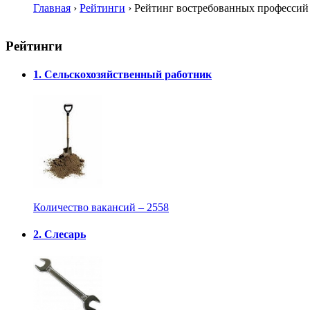
Главная
›
Рейтинги
›
Рейтинг востребованных профессий 
Рейтинги
1. Сельскохозяйственный работник
Количество вакансий – 2558
2. Слесарь