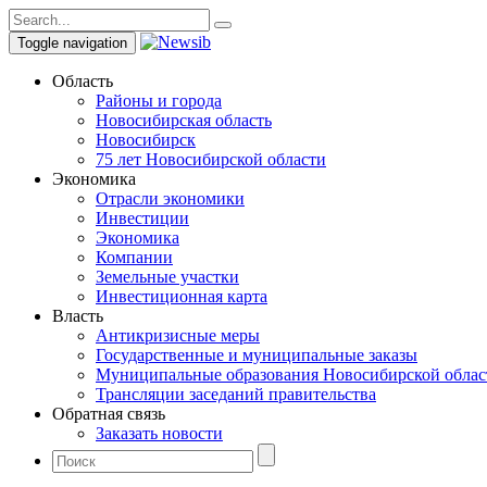
Toggle navigation
Область
Районы и города
Новосибирская область
Новосибирск
75 лет Новосибирской области
Экономика
Отрасли экономики
Инвестиции
Экономика
Компании
Земельные участки
Инвестиционная карта
Власть
Антикризисные меры
Государственные и муниципальные заказы
Муниципальные образования Новосибирской облас
Трансляции заседаний правительства
Обратная связь
Заказать новости