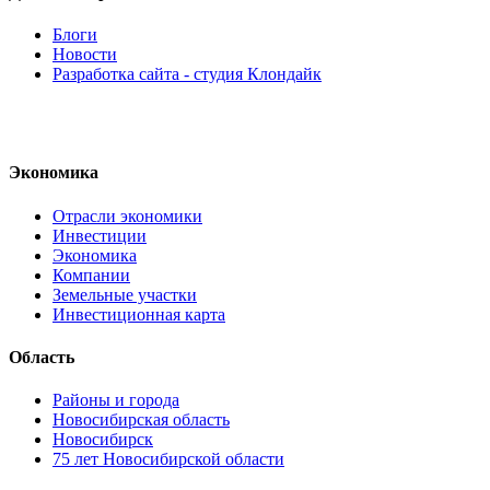
Блоги
Новости
Разработка сайта - студия Клондайк
Экономика
Отрасли экономики
Инвестиции
Экономика
Компании
Земельные участки
Инвестиционная карта
Область
Районы и города
Новосибирская область
Новосибирск
75 лет Новосибирской области