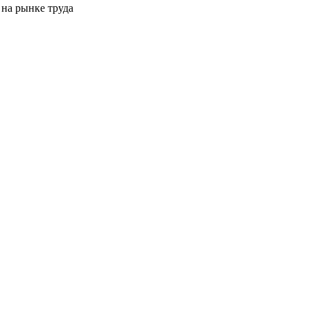
на рынке труда