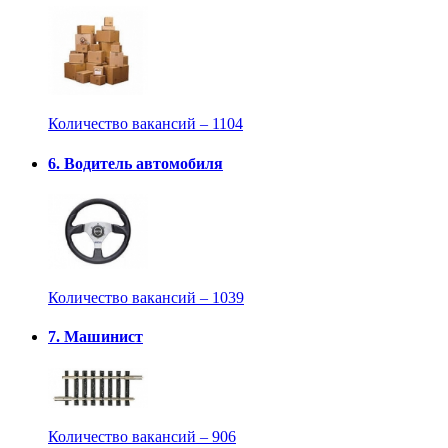
Количество вакансий – 1104
6. Водитель автомобиля
Количество вакансий – 1039
7. Машинист
Количество вакансий – 906