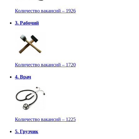
Количество вакансий – 1926
3. Рабочий
Количество вакансий – 1720
4. Врач
Количество вакансий – 1225
5. Грузчик