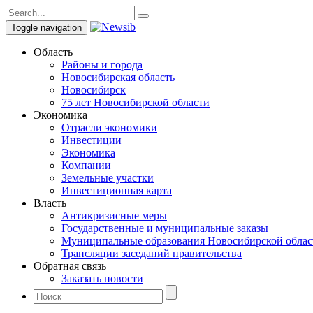
Toggle navigation
Область
Районы и города
Новосибирская область
Новосибирск
75 лет Новосибирской области
Экономика
Отрасли экономики
Инвестиции
Экономика
Компании
Земельные участки
Инвестиционная карта
Власть
Антикризисные меры
Государственные и муниципальные заказы
Муниципальные образования Новосибирской облас
Трансляции заседаний правительства
Обратная связь
Заказать новости