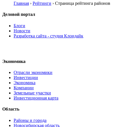
Главная
›
Рейтинги
›
Страница рейтинга районов
Деловой портал
Блоги
Новости
Разработка сайта - студия Клондайк
Экономика
Отрасли экономики
Инвестиции
Экономика
Компании
Земельные участки
Инвестиционная карта
Область
Районы и города
Новосибирская область