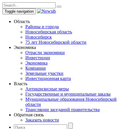
Toggle navigation
Область
Районы и города
Новосибирская область
Новосибирск
75 лет Новосибирской области
Экономика
Отрасли экономики
Инвестиции
Экономика
Компании
Земельные участки
Инвестиционная карта
Власть
Антикризисные меры
Государственные и муниципальные заказы
Муниципальные образования Новосибирской
области
Трансляции заседаний правительства
Обратная связь
Заказать новости