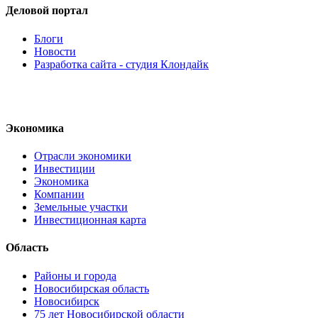
Деловой портал
Блоги
Новости
Разработка сайта - студия Клондайк
Экономика
Отрасли экономики
Инвестиции
Экономика
Компании
Земельные участки
Инвестиционная карта
Область
Районы и города
Новосибирская область
Новосибирск
75 лет Новосибирской области