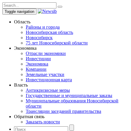
Toggle navigation
Область
Районы и города
Новосибирская область
Новосибирск
75 лет Новосибирской области
Экономика
Отрасли экономики
Инвестиции
Экономика
Компании
Земельные участки
Инвестиционная карта
Власть
Антикризисные меры
Государственные и муниципальные заказы
Муниципальные образования Новосибирской
области
Трансляции заседаний правительства
Обратная связь
Заказать новости