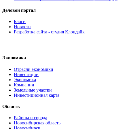
Деловой портал
Блоги
Новости
Разработка сайта - студия Клондайк
Экономика
Отрасли экономики
Инвестиции
Экономика
Компании
Земельные участки
Инвестиционная карта
Область
Районы и города
Новосибирская область
Новосибирск