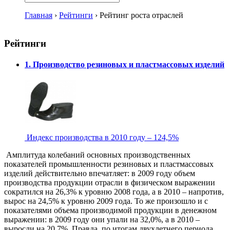
Главная
›
Рейтинги
›
Рейтинг роста отраслей
Рейтинги
1. Производство резиновых и пластмассовых изделий
Индекс производства в 2010 году – 124,5%
Амплитуда колебаний основных производственных
показателей промышленности резиновых и пластмассовых
изделий действительно впечатляет: в 2009 году объем
производства продукции отрасли в физическом выражении
сократился на 26,3% к уровню 2008 года, а в 2010 – напротив,
вырос на 24,5% к уровню 2009 года. То же произошло и с
показателями объема производимой продукции в денежном
выражении: в 2009 году они упали на 32,0%, а в 2010 –
выросли на 20,7%. Правда, по итогам двухлетнего периода