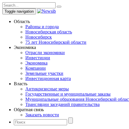
Toggle navigation
Область
Районы и города
Новосибирская область
Новосибирск
75 лет Новосибирской области
Экономика
Отрасли экономики
Инвестиции
Экономика
Компании
Земельные участки
Инвестиционная карта
Власть
Антикризисные меры
Государственные и муниципальные заказы
Муниципальные образования Новосибирской облас
Трансляции заседаний правительства
Обратная связь
Заказать новости