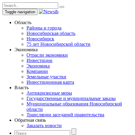
Toggle navigation
Область
Районы и города
Новосибирская область
Новосибирск
75 лет Новосибирской области
Экономика
Отрасли экономики
Инвестиции
Экономика
Компании
Земельные участки
Инвестиционная карта
Власть
Антикризисные меры
Государственные и муниципальные заказы
Муниципальные образования Новосибирской
области
Трансляции заседаний правительства
Обратная связь
Заказать новости