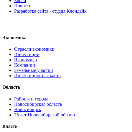
Блоги
Новости
Разработка сайта - студия Клондайк
Экономика
Отрасли экономики
Инвестиции
Экономика
Компании
Земельные участки
Инвестиционная карта
Область
Районы и города
Новосибирская область
Новосибирск
75 лет Новосибирской области
Власть