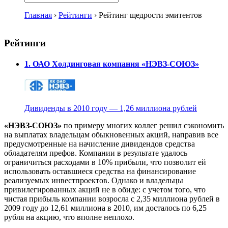
Главная
›
Рейтинги
›
Рейтинг щедрости эмитентов
Рейтинги
1. ОАО Холдинговая компания «НЭВЗ-СОЮЗ»
Дивиденды в 2010 году — 1,26 миллиона рублей
«НЭВЗ-СОЮЗ»
по примеру многих коллег решил сэкономить
на выплатах владельцам обыкновенных акций, направив все
предусмотренные на начисление дивидендов средства
обладателям префов. Компании в результате удалось
ограничиться расходами в 10% прибыли, что позволит ей
использовать оставшиеся средства на финансирование
реализуемых инвестпроектов. Однако и владельцы
привилегированных акций не в обиде: с учетом того, что
чистая прибыль компании возросла с 2,35 миллиона рублей в
2009 году до 12,61 миллиона в 2010, им досталось по 6,25
рубля на акцию, что вполне неплохо.