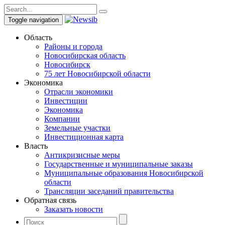
Toggle navigation
Область
Районы и города
Новосибирская область
Новосибирск
75 лет Новосибирской области
Экономика
Отрасли экономики
Инвестиции
Экономика
Компании
Земельные участки
Инвестиционная карта
Власть
Антикризисные меры
Государственные и муниципальные заказы
Муниципальные образования Новосибирской
области
Трансляции заседаний правительства
Обратная связь
Заказать новости