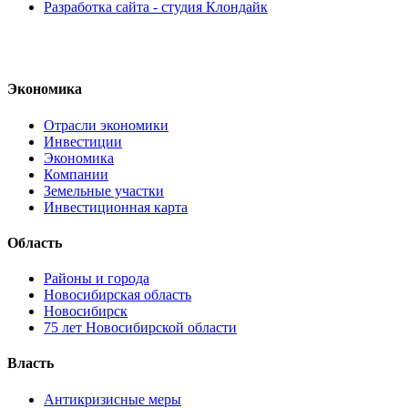
Разработка сайта - студия Клондайк
Экономика
Отрасли экономики
Инвестиции
Экономика
Компании
Земельные участки
Инвестиционная карта
Область
Районы и города
Новосибирская область
Новосибирск
75 лет Новосибирской области
Власть
Антикризисные меры