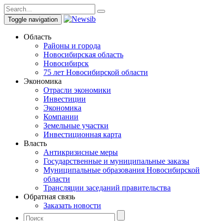
Toggle navigation
Область
Районы и города
Новосибирская область
Новосибирск
75 лет Новосибирской области
Экономика
Отрасли экономики
Инвестиции
Экономика
Компании
Земельные участки
Инвестиционная карта
Власть
Антикризисные меры
Государственные и муниципальные заказы
Муниципальные образования Новосибирской
области
Трансляции заседаний правительства
Обратная связь
Заказать новости