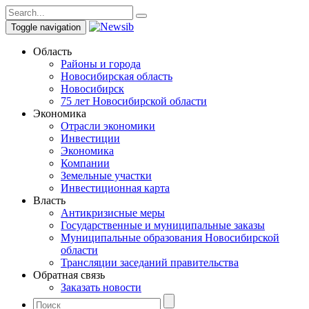
Toggle navigation
Область
Районы и города
Новосибирская область
Новосибирск
75 лет Новосибирской области
Экономика
Отрасли экономики
Инвестиции
Экономика
Компании
Земельные участки
Инвестиционная карта
Власть
Антикризисные меры
Государственные и муниципальные заказы
Муниципальные образования Новосибирской
области
Трансляции заседаний правительства
Обратная связь
Заказать новости