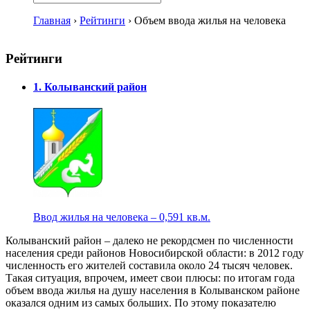
Главная
›
Рейтинги
›
Объем ввода жилья на человека
Рейтинги
1. Колыванский район
Ввод жилья на человека – 0,591 кв.м.
Колыванский район – далеко не рекордсмен по численности
населения среди районов Новосибирской области: в 2012 году
численность его жителей составила около 24 тысяч человек.
Такая ситуация, впрочем, имеет свои плюсы: по итогам года
объем ввода жилья на душу населения в Колыванском районе
оказался одним из самых больших. По этому показателю