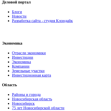
Деловой портал
Блоги
Новости
Разработка сайта - студия Клондайк
Экономика
Отрасли экономики
Инвестиции
Экономика
Компании
Земельные участки
Инвестиционная карта
Область
Районы и города
Новосибирская область
Новосибирск
75 лет Новосибирской области