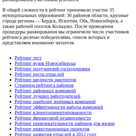
В общей сложности в рейтинг принимали участие 35
муниципальных образований: 30 районов области, крупные
города региона — Бердск, Искитим, Обь, Новосибирск, а
также рабочий поселок Кольцово. После проведения
процедуры ранжирования мы ограничили число участников
рейтинга десятью победителями, список которых и
представляем вниманию читателя.
Рейтинг тест
Рейтинг вузов Новосибирска
Рейтинг получателей господдержки
Рейтинг роста отраслей
Рейтинг щедрости эмитентов
Страница рейтинга районов
Рейтинг районных компаний
Рейтинг лучших работодателей
Рейтинг наиболее значимых компаний
Рейтинг эффективности работы компаний
Рейтинг клиентоориентированности
Рейтинг финансовой независимости
Рейтинг привлекательности районов для жизни
Рейтинг инвестиционных проектов
Рейтинг развития отраслей в 2012 году