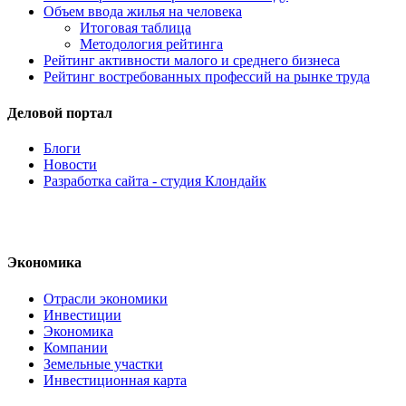
Объем ввода жилья на человека
Итоговая таблица
Методология рейтинга
Рейтинг активности малого и среднего бизнеса
Рейтинг востребованных профессий на рынке труда
Деловой портал
Блоги
Новости
Разработка сайта - студия Клондайк
Экономика
Отрасли экономики
Инвестиции
Экономика
Компании
Земельные участки
Инвестиционная карта