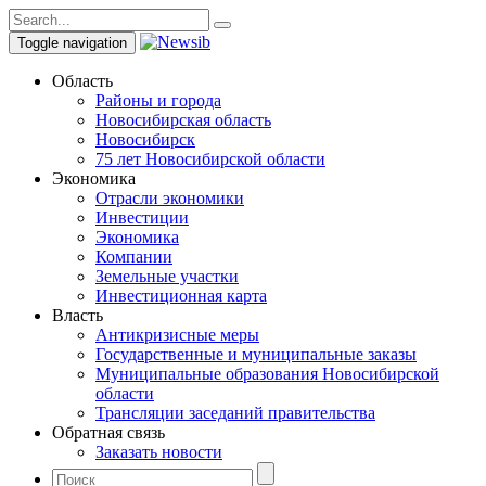
Toggle navigation
Область
Районы и города
Новосибирская область
Новосибирск
75 лет Новосибирской области
Экономика
Отрасли экономики
Инвестиции
Экономика
Компании
Земельные участки
Инвестиционная карта
Власть
Антикризисные меры
Государственные и муниципальные заказы
Муниципальные образования Новосибирской
области
Трансляции заседаний правительства
Обратная связь
Заказать новости