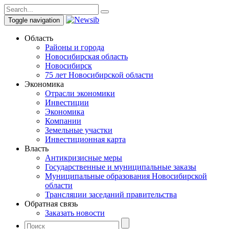
Toggle navigation
Область
Районы и города
Новосибирская область
Новосибирск
75 лет Новосибирской области
Экономика
Отрасли экономики
Инвестиции
Экономика
Компании
Земельные участки
Инвестиционная карта
Власть
Антикризисные меры
Государственные и муниципальные заказы
Муниципальные образования Новосибирской
области
Трансляции заседаний правительства
Обратная связь
Заказать новости