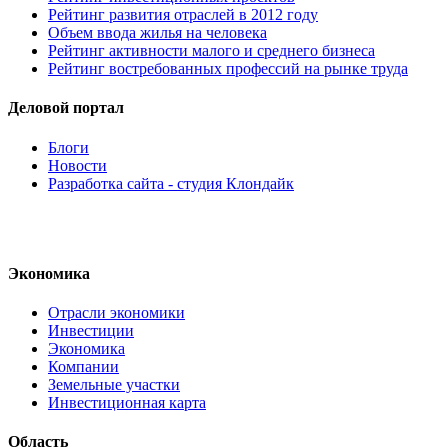
Рейтинг развития отраслей в 2012 году
Объем ввода жилья на человека
Рейтинг активности малого и среднего бизнеса
Рейтинг востребованных профессий на рынке труда
Деловой портал
Блоги
Новости
Разработка сайта - студия Клондайк
Экономика
Отрасли экономики
Инвестиции
Экономика
Компании
Земельные участки
Инвестиционная карта
Область