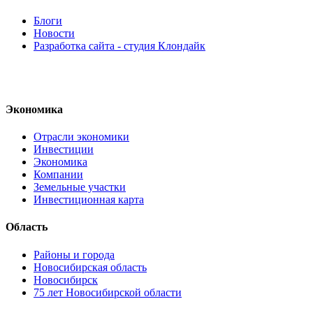
Блоги
Новости
Разработка сайта - студия Клондайк
Экономика
Отрасли экономики
Инвестиции
Экономика
Компании
Земельные участки
Инвестиционная карта
Область
Районы и города
Новосибирская область
Новосибирск
75 лет Новосибирской области