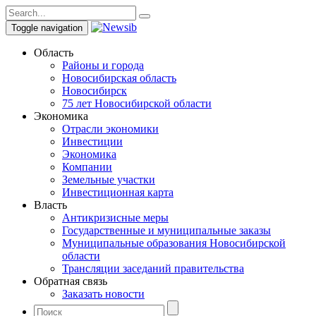
Toggle navigation
Область
Районы и города
Новосибирская область
Новосибирск
75 лет Новосибирской области
Экономика
Отрасли экономики
Инвестиции
Экономика
Компании
Земельные участки
Инвестиционная карта
Власть
Антикризисные меры
Государственные и муниципальные заказы
Муниципальные образования Новосибирской
области
Трансляции заседаний правительства
Обратная связь
Заказать новости