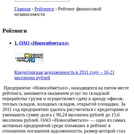
Главная
›
Рейтинги
›
Рейтинг финансовой
независимости
Рейтинги
1. ОАО «Новосибметалл»
Кредиторская задолженность в 2011 году – 16,21
миллиона рублей
Предприятие «Новосибметалл», находящееся на пятом месте
рейтинга, занимается оказанием услуг по складской
переработке грузов и осуществляет сдачу в аренду офисов,
теплых складов, холодных складов, открытой площадки. За
2011 год предприятию удалось рассчитаться с кредиторами и
уменьшить сумму долга с 96,24 миллиона рублей до 15,6
миллиона рублей. ОАО «Новосибметалл» — одно из самых
активных предприятий среди попавших в рейтинг в
отношении погашения задолженности, размер которой стал