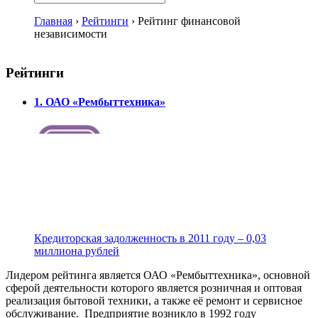
Главная
›
Рейтинги
›
Рейтинг финансовой
независимости
Рейтинги
1. ОАО «Рембыттехника»
Кредиторская задолженность в 2011 году – 0,03
миллиона рублей
Лидером рейтинга является ОАО «Рембыттехника», основной
сферой деятельности которого является розничная и оптовая
реализация бытовой техники, а также её ремонт и сервисное
обслуживание. Предприятие возникло в 1992 году