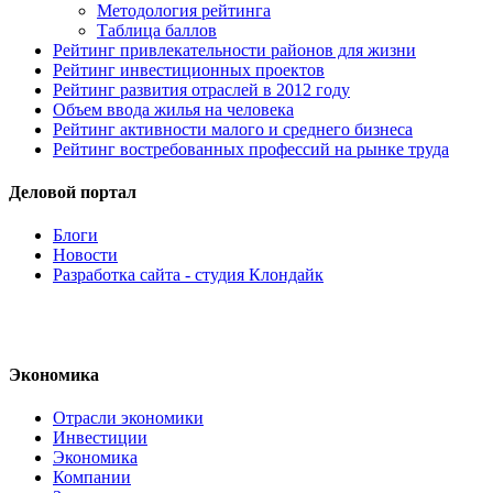
Методология рейтинга
Таблица баллов
Рейтинг привлекательности районов для жизни
Рейтинг инвестиционных проектов
Рейтинг развития отраслей в 2012 году
Объем ввода жилья на человека
Рейтинг активности малого и среднего бизнеса
Рейтинг востребованных профессий на рынке труда
Деловой портал
Блоги
Новости
Разработка сайта - студия Клондайк
Экономика
Отрасли экономики
Инвестиции
Экономика
Компании