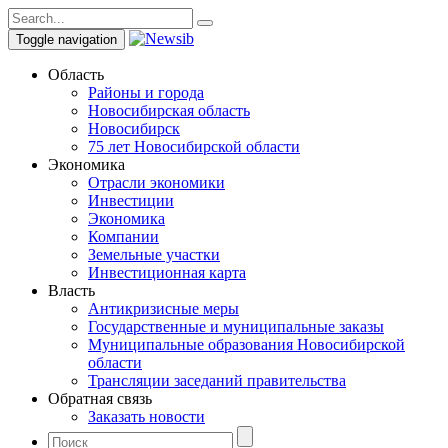
Toggle navigation
Область
Районы и города
Новосибирская область
Новосибирск
75 лет Новосибирской области
Экономика
Отрасли экономики
Инвестиции
Экономика
Компании
Земельные участки
Инвестиционная карта
Власть
Антикризисные меры
Государственные и муниципальные заказы
Муниципальные образования Новосибирской
области
Трансляции заседаний правительства
Обратная связь
Заказать новости