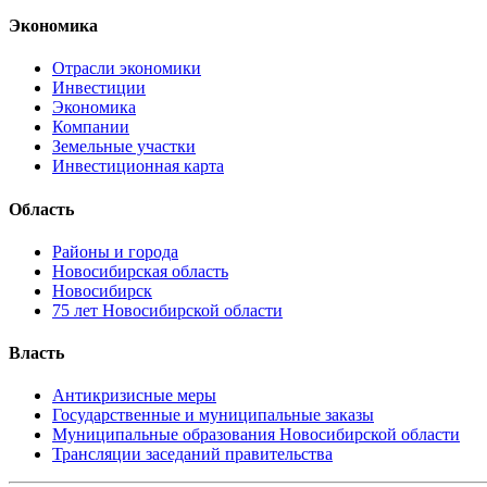
Экономика
Отрасли экономики
Инвестиции
Экономика
Компании
Земельные участки
Инвестиционная карта
Область
Районы и города
Новосибирская область
Новосибирск
75 лет Новосибирской области
Власть
Антикризисные меры
Государственные и муниципальные заказы
Муниципальные образования Новосибирской области
Трансляции заседаний правительства