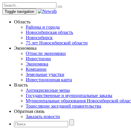
Toggle navigation
Область
Районы и города
Новосибирская область
Новосибирск
75 лет Новосибирской области
Экономика
Отрасли экономики
Инвестиции
Экономика
Компании
Земельные участки
Инвестиционная карта
Власть
Антикризисные меры
Государственные и муниципальные заказы
Муниципальные образования Новосибирской облас
Трансляции заседаний правительства
Обратная связь
Заказать новости