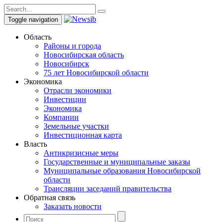
Toggle navigation
Область
Районы и города
Новосибирская область
Новосибирск
75 лет Новосибирской области
Экономика
Отрасли экономики
Инвестиции
Экономика
Компании
Земельные участки
Инвестиционная карта
Власть
Антикризисные меры
Государственные и муниципальные заказы
Муниципальные образования Новосибирской
области
Трансляции заседаний правительства
Обратная связь
Заказать новости