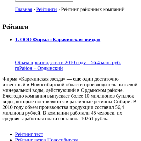
Главная
›
Рейтинги
›
Рейтинг районных компаний
Рейтинги
1. ООО Фирма «Карачинская звезда»
Объем производства в 2010 году – 56,4 млн. руб.
rnРайон – Ордынский
Фирма «Карачинская звезда» — еще один достаточно
известный в Новосибирской области производитель питьевой
минеральной воды, действующий в Ордынском районе.
Ежегодно компания выпускает более 10 миллионов бутылок
воды, которые поставляются в различные регионы Сибири. В
2010 году объем производства продукции составил 56,4
миллиона рублей. В компании работали 45 человек, их
средняя заработная плата составила 10261 рубль.
Рейтинг тест
Рейтинг вузов Новосибирска