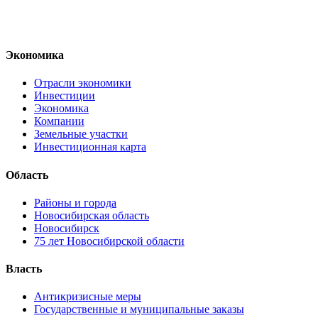
Экономика
Отрасли экономики
Инвестиции
Экономика
Компании
Земельные участки
Инвестиционная карта
Область
Районы и города
Новосибирская область
Новосибирск
75 лет Новосибирской области
Власть
Антикризисные меры
Государственные и муниципальные заказы