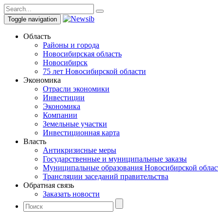
Toggle navigation
Область
Районы и города
Новосибирская область
Новосибирск
75 лет Новосибирской области
Экономика
Отрасли экономики
Инвестиции
Экономика
Компании
Земельные участки
Инвестиционная карта
Власть
Антикризисные меры
Государственные и муниципальные заказы
Муниципальные образования Новосибирской облас
Трансляции заседаний правительства
Обратная связь
Заказать новости