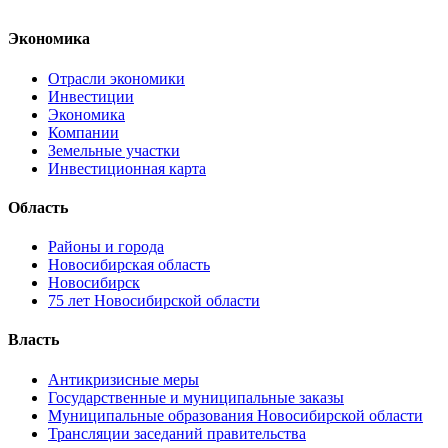
Экономика
Отрасли экономики
Инвестиции
Экономика
Компании
Земельные участки
Инвестиционная карта
Область
Районы и города
Новосибирская область
Новосибирск
75 лет Новосибирской области
Власть
Антикризисные меры
Государственные и муниципальные заказы
Муниципальные образования Новосибирской области
Трансляции заседаний правительства