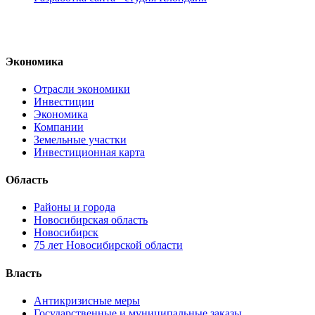
Экономика
Отрасли экономики
Инвестиции
Экономика
Компании
Земельные участки
Инвестиционная карта
Область
Районы и города
Новосибирская область
Новосибирск
75 лет Новосибирской области
Власть
Антикризисные меры
Государственные и муниципальные заказы