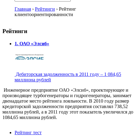
Главная
›
Рейтинги
›
Рейтинг
клиентоориентированности
Рейтинги
1. ОАО «Элсиб»
Дебиторская задолженность в 2011 году – 1 084,65
миллиона рублей
Инженерное предприятие ОАО «Элсиб», проектирующее и
производящее турбогенераторы и гидрогенераторы, занимает
двенадцатое место рейтинга лояльности. В 2010 году размер
кредиторской задолженности предприятия составлял 738,52
миллиона рублей, а в 2011 году этот показатель увеличился до
1084,65 миллиона рублей.
Рейтинг тест