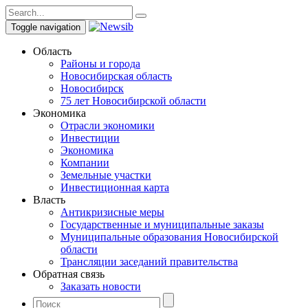
Toggle navigation
Область
Районы и города
Новосибирская область
Новосибирск
75 лет Новосибирской области
Экономика
Отрасли экономики
Инвестиции
Экономика
Компании
Земельные участки
Инвестиционная карта
Власть
Антикризисные меры
Государственные и муниципальные заказы
Муниципальные образования Новосибирской
области
Трансляции заседаний правительства
Обратная связь
Заказать новости