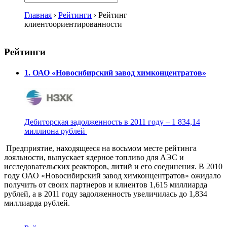
Главная
›
Рейтинги
›
Рейтинг
клиентоориентированности
Рейтинги
1. ОАО «Новосибирский завод химконцентратов»
Дебиторская задолженность в 2011 году – 1 834,14
миллиона рублей
Предприятие, находящееся на восьмом месте рейтинга
лояльности, выпускает ядерное топливо для АЭС и
исследовательских реакторов, литий и его соединения. В 2010
году ОАО «Новосибирский завод химконцентратов» ожидало
получить от своих партнеров и клиентов 1,615 миллиарда
рублей, а в 2011 году задолженность увеличилась до 1,834
миллиарда рублей.