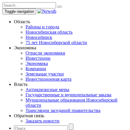
Toggle navigation
Область
Районы и города
Новосибирская область
Новосибирск
75 лет Новосибирской области
Экономика
Отрасли экономики
Инвестиции
Экономика
Компании
Земельные участки
Инвестиционная карта
Власть
Антикризисные меры
Государственные и муниципальные заказы
Муниципальные образования Новосибирской
области
Трансляции заседаний правительства
Обратная связь
Заказать новости