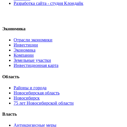
Разработка сайта - студия Клондайк
Экономика
Отрасли экономики
Инвестиции
Экономика
Компании
Земельные участки
Инвестиционная карта
Область
Районы и города
Новосибирская область
Новосибирск
75 лет Новосибирской области
Власть
Антикризисные меры