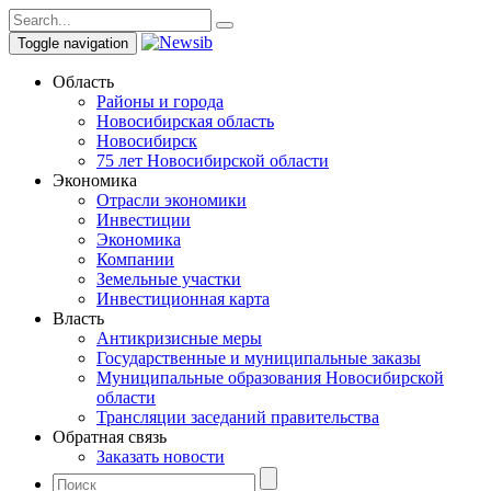
Toggle navigation
Область
Районы и города
Новосибирская область
Новосибирск
75 лет Новосибирской области
Экономика
Отрасли экономики
Инвестиции
Экономика
Компании
Земельные участки
Инвестиционная карта
Власть
Антикризисные меры
Государственные и муниципальные заказы
Муниципальные образования Новосибирской
области
Трансляции заседаний правительства
Обратная связь
Заказать новости