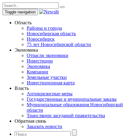
Toggle navigation
Область
Районы и города
Новосибирская область
Новосибирск
75 лет Новосибирской области
Экономика
Отрасли экономики
Инвестиции
Экономика
Компании
Земельные участки
Инвестиционная карта
Власть
Антикризисные меры
Государственные и муниципальные заказы
Муниципальные образования Новосибирской
области
Трансляции заседаний правительства
Обратная связь
Заказать новости