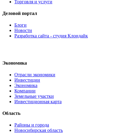
Торговля и услуги
Деловой портал
Блоги
Новости
Разработка сайта - студия Клондайк
Экономика
Отрасли экономики
Инвестиции
Экономика
Компании
Земельные участки
Инвестиционная карта
Область
Районы и города
Новосибирская область