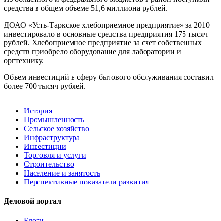
средства в общем объеме 51,6 миллиона рублей.
ДОАО «Усть-Таркское хлебоприемное предприятие» за 2010
инвестировало в основные средства предприятия 175 тысяч
рублей. Хлебоприемное предприятие за счет собственных
средств приобрело оборудование для лаборатории и
оргтехнику.
Объем инвестиций в сферу бытового обслуживания составил
более 700 тысяч рублей.
История
Промышленность
Сельское хозяйство
Инфраструктура
Инвестиции
Торговля и услуги
Строительство
Население и занятость
Перспективные показатели развития
Деловой портал
Блоги