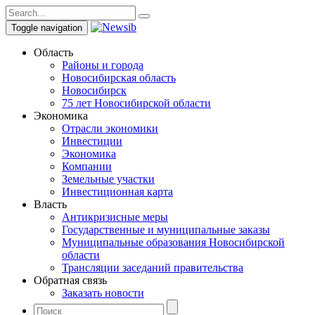
Toggle navigation
Область
Районы и города
Новосибирская область
Новосибирск
75 лет Новосибирской области
Экономика
Отрасли экономики
Инвестиции
Экономика
Компании
Земельные участки
Инвестиционная карта
Власть
Антикризисные меры
Государственные и муниципальные заказы
Муниципальные образования Новосибирской
области
Трансляции заседаний правительства
Обратная связь
Заказать новости