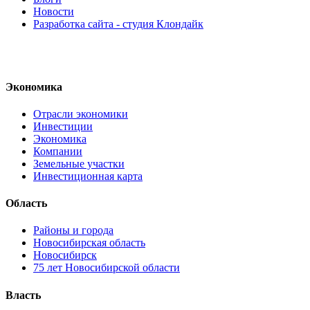
Новости
Разработка сайта - студия Клондайк
Экономика
Отрасли экономики
Инвестиции
Экономика
Компании
Земельные участки
Инвестиционная карта
Область
Районы и города
Новосибирская область
Новосибирск
75 лет Новосибирской области
Власть