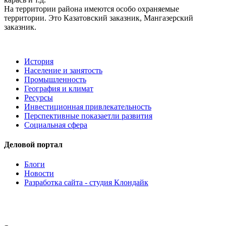
На территории района имеются особо охраняемые
территории. Это Казатовский заказник, Мангазерский
заказник.
История
Население и занятость
Промышленность
География и климат
Ресурсы
Инвестиционная привлекательность
Перспективные показаетли развития
Социальная сфера
Деловой портал
Блоги
Новости
Разработка сайта - студия Клондайк