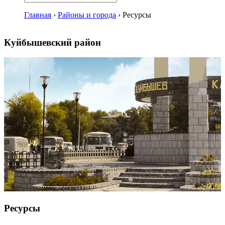
Главная
›
Районы и города
›
Ресурсы
Куйбышевский район
Ресурсы