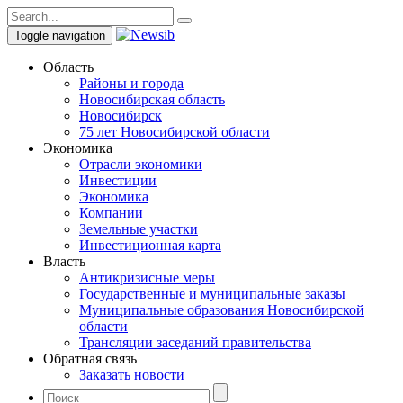
Toggle navigation
Область
Районы и города
Новосибирская область
Новосибирск
75 лет Новосибирской области
Экономика
Отрасли экономики
Инвестиции
Экономика
Компании
Земельные участки
Инвестиционная карта
Власть
Антикризисные меры
Государственные и муниципальные заказы
Муниципальные образования Новосибирской
области
Трансляции заседаний правительства
Обратная связь
Заказать новости