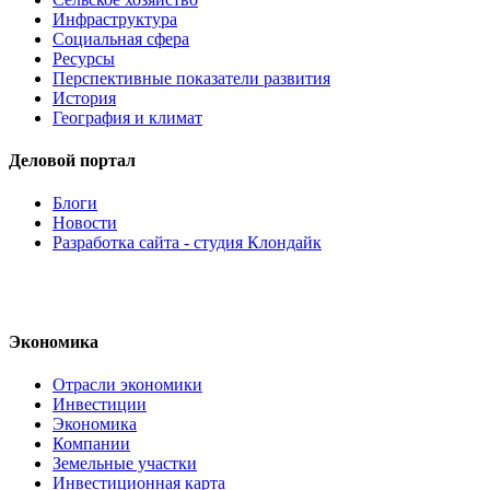
Инфраструктура
Социальная сфера
Ресурсы
Перспективные показатели развития
История
География и климат
Деловой портал
Блоги
Новости
Разработка сайта - студия Клондайк
Экономика
Отрасли экономики
Инвестиции
Экономика
Компании
Земельные участки
Инвестиционная карта