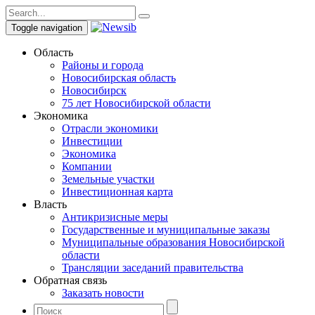
Toggle navigation
Область
Районы и города
Новосибирская область
Новосибирск
75 лет Новосибирской области
Экономика
Отрасли экономики
Инвестиции
Экономика
Компании
Земельные участки
Инвестиционная карта
Власть
Антикризисные меры
Государственные и муниципальные заказы
Муниципальные образования Новосибирской
области
Трансляции заседаний правительства
Обратная связь
Заказать новости