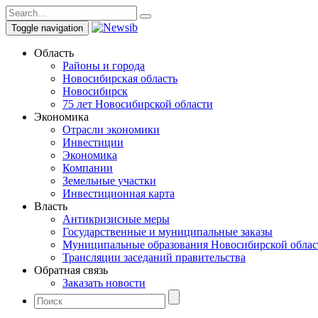
Toggle navigation
Область
Районы и города
Новосибирская область
Новосибирск
75 лет Новосибирской области
Экономика
Отрасли экономики
Инвестиции
Экономика
Компании
Земельные участки
Инвестиционная карта
Власть
Антикризисные меры
Государственные и муниципальные заказы
Муниципальные образования Новосибирской облас
Трансляции заседаний правительства
Обратная связь
Заказать новости