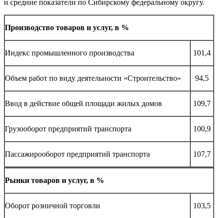
и средние показатели по Сибирскому федеральному округу.
Производство товаров и услуг, в %
Индекс промышленного производства
101,4
Объем работ по виду деятельности «Строительство»
94,5
Ввод в действие общей площади жилых домов
109,7
Грузооборот предприятий транспорта
100,9
Пассажирооборот предприятий транспорта
107,7
Рынки товаров и услуг, в %
Оборот розничной торговли
103,5