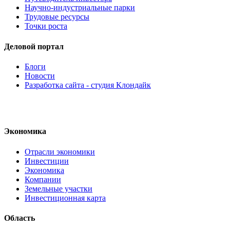
Научно-индустриальные парки
Трудовые ресурсы
Точки роста
Деловой портал
Блоги
Новости
Разработка сайта - студия Клондайк
Экономика
Отрасли экономики
Инвестиции
Экономика
Компании
Земельные участки
Инвестиционная карта
Область