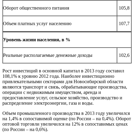
Оборот общественного питания
105,8
Объем платных услуг населению
107,7
Уровень жизни населения, в %
Реальные располагаемые денежные доходы
102,6
Рост инвестиций в основной капитал в 2013 году составил
108,1% к уровню 2012 года. Наиболее инвестиционно
привлекательными секторами для Новосибирской области
являются транспорт и связь, обрабатывающие производства,
операции с недвижимым имуществом, аренда и
предоставление услуг, сельское хозяйство, производство и
распределение электроэнергии, газа и воды.
Объем промышленного производства в 2013 году увеличился
на 1,4% в сопоставимой оценке (по России – на 0,4%). Оборот
оптовой торговли увеличился на 12% в сопоставимых ценах
(по России – на 0,6%).