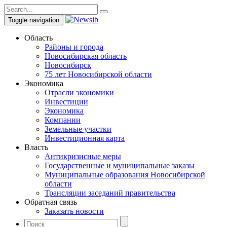
Toggle navigation
Область
Районы и города
Новосибирская область
Новосибирск
75 лет Новосибирской области
Экономика
Отрасли экономики
Инвестиции
Экономика
Компании
Земельные участки
Инвестиционная карта
Власть
Антикризисные меры
Государственные и муниципальные заказы
Муниципальные образования Новосибирской
области
Трансляции заседаний правительства
Обратная связь
Заказать новости