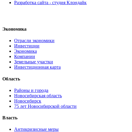
Разработка сайта - студия Клондайк
Экономика
Отрасли экономики
Инвестиции
Экономика
Компании
Земельные участки
Инвестиционная карта
Область
Районы и города
Новосибирская область
Новосибирск
75 лет Новосибирской области
Власть
Антикризисные меры