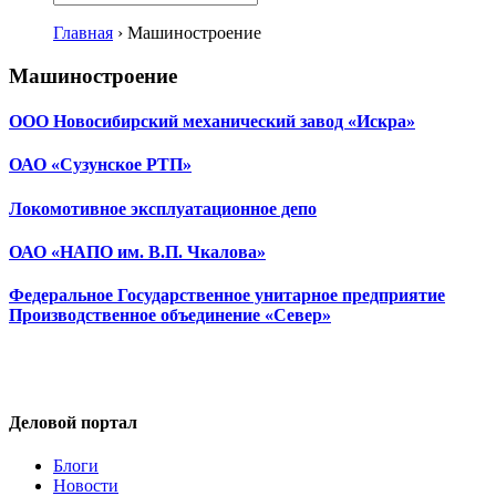
Главная
›
Машиностроение
Машиностроение
ООО Новосибирский механический завод «Искра»
ОАО «Сузунское РТП»
Локомотивное эксплуатационное депо
ОАО «НАПО им. В.П. Чкалова»
Федеральное Государственное унитарное предприятие
Производственное объединение «Север»
Деловой портал
Блоги
Новости