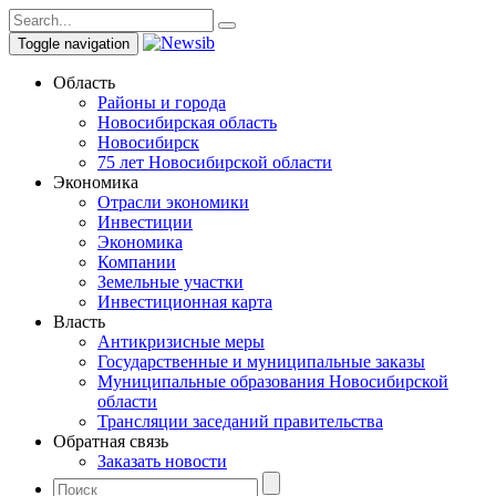
Toggle navigation
Область
Районы и города
Новосибирская область
Новосибирск
75 лет Новосибирской области
Экономика
Отрасли экономики
Инвестиции
Экономика
Компании
Земельные участки
Инвестиционная карта
Власть
Антикризисные меры
Государственные и муниципальные заказы
Муниципальные образования Новосибирской
области
Трансляции заседаний правительства
Обратная связь
Заказать новости