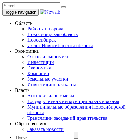
Toggle navigation
Область
Районы и города
Новосибирская область
Новосибирск
75 лет Новосибирской области
Экономика
Отрасли экономики
Инвестиции
Экономика
Компании
Земельные участки
Инвестиционная карта
Власть
Антикризисные меры
Государственные и муниципальные заказы
Муниципальные образования Новосибирской
области
Трансляции заседаний правительства
Обратная связь
Заказать новости