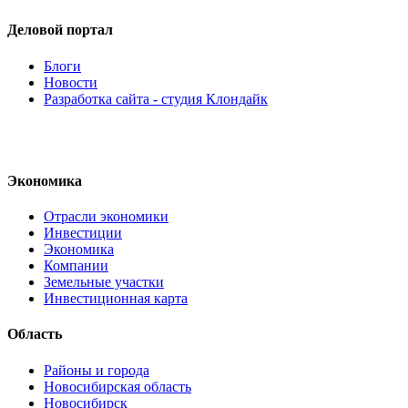
Деловой портал
Блоги
Новости
Разработка сайта - студия Клондайк
Экономика
Отрасли экономики
Инвестиции
Экономика
Компании
Земельные участки
Инвестиционная карта
Область
Районы и города
Новосибирская область
Новосибирск