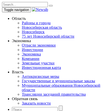
Toggle navigation
Область
Районы и города
Новосибирская область
Новосибирск
75 лет Новосибирской области
Экономика
Отрасли экономики
Инвестиции
Экономика
Компании
Земельные участки
Инвестиционная карта
Власть
Антикризисные меры
Государственные и муниципальные заказы
Муниципальные образования Новосибирской
области
Трансляции заседаний правительства
Обратная связь
Заказать новости