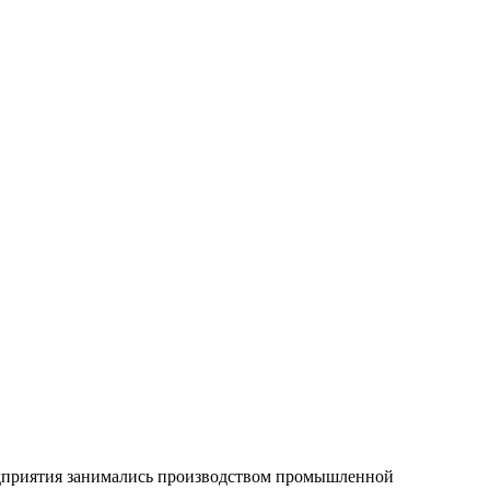
редприятия занимались производством промышленной