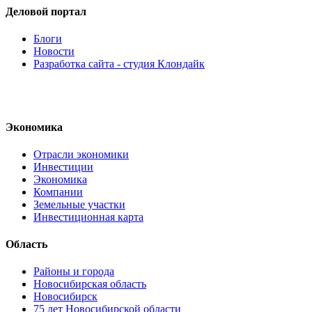
Деловой портал
Блоги
Новости
Разработка сайта - студия Клондайк
Экономика
Отрасли экономики
Инвестиции
Экономика
Компании
Земельные участки
Инвестиционная карта
Область
Районы и города
Новосибирская область
Новосибирск
75 лет Новосибирской области