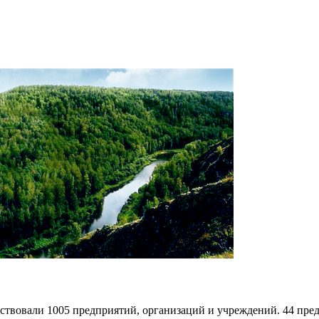
ействовали 1005 предприятий, организаций и учреждений. 44 п