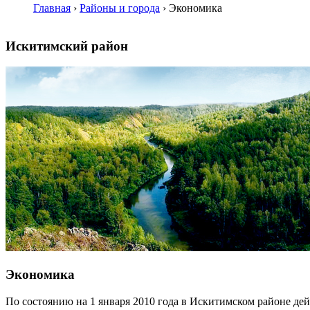
Главная
›
Районы и города
›
Экономика
Искитимский район
Экономика
По состоянию на 1 января 2010 года в Искитимском районе д