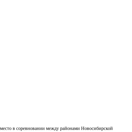
ое место в соревновании между районами Новосибирской