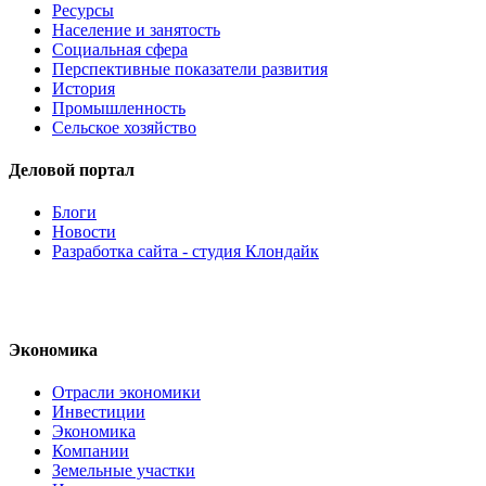
Ресурсы
Население и занятость
Социальная сфера
Перспективные показатели развития
История
Промышленность
Сельское хозяйство
Деловой портал
Блоги
Новости
Разработка сайта - студия Клондайк
Экономика
Отрасли экономики
Инвестиции
Экономика
Компании
Земельные участки