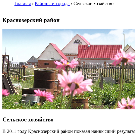
Главная
›
Районы и города
›
Сельское хозяйство
Краснозерский район
Сельское хозяйство
В 2011 году Краснозерский район показал наивысший результа