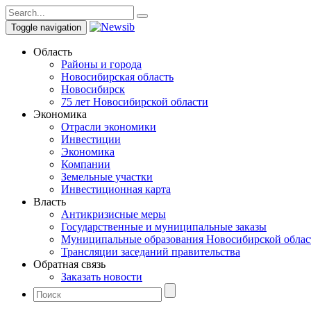
Toggle navigation
Область
Районы и города
Новосибирская область
Новосибирск
75 лет Новосибирской области
Экономика
Отрасли экономики
Инвестиции
Экономика
Компании
Земельные участки
Инвестиционная карта
Власть
Антикризисные меры
Государственные и муниципальные заказы
Муниципальные образования Новосибирской облас
Трансляции заседаний правительства
Обратная связь
Заказать новости