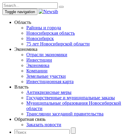
Toggle navigation
Область
Районы и города
Новосибирская область
Новосибирск
75 лет Новосибирской области
Экономика
Отрасли экономики
Инвестиции
Экономика
Компании
Земельные участки
Инвестиционная карта
Власть
Антикризисные меры
Государственные и муниципальные заказы
Муниципальные образования Новосибирской
области
Трансляции заседаний правительства
Обратная связь
Заказать новости