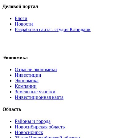
Деловой портал
Блоги
Новости
Разработка сайта - студия Клондайк
Экономика
Отрасли экономики
Инвестиции
Экономика
Компании
Земельные участки
Инвестиционная карта
Область
Районы и города
Новосибирская область
Новосибирск
75 лет Новосибирской области