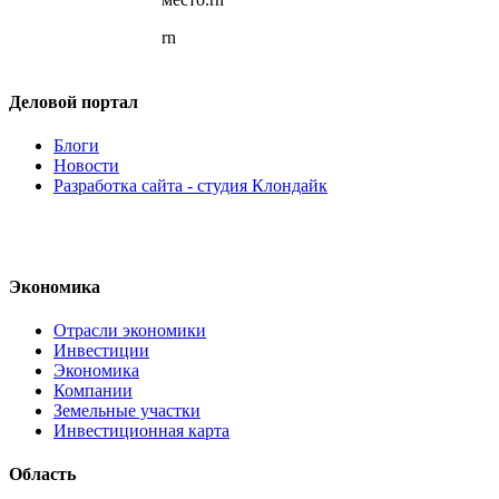
rn
Деловой портал
Блоги
Новости
Разработка сайта - студия Клондайк
Экономика
Отрасли экономики
Инвестиции
Экономика
Компании
Земельные участки
Инвестиционная карта
Область