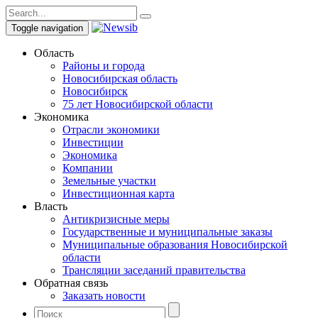
Toggle navigation
Область
Районы и города
Новосибирская область
Новосибирск
75 лет Новосибирской области
Экономика
Отрасли экономики
Инвестиции
Экономика
Компании
Земельные участки
Инвестиционная карта
Власть
Антикризисные меры
Государственные и муниципальные заказы
Муниципальные образования Новосибирской
области
Трансляции заседаний правительства
Обратная связь
Заказать новости