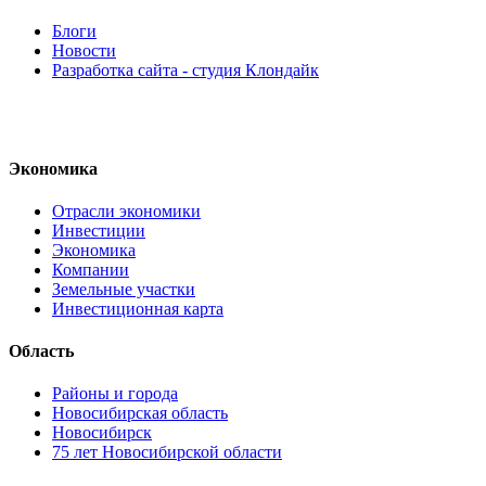
Блоги
Новости
Разработка сайта - студия Клондайк
Экономика
Отрасли экономики
Инвестиции
Экономика
Компании
Земельные участки
Инвестиционная карта
Область
Районы и города
Новосибирская область
Новосибирск
75 лет Новосибирской области