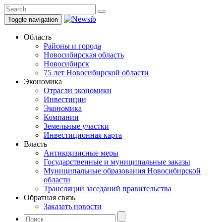
Toggle navigation
Область
Районы и города
Новосибирская область
Новосибирск
75 лет Новосибирской области
Экономика
Отрасли экономики
Инвестиции
Экономика
Компании
Земельные участки
Инвестиционная карта
Власть
Антикризисные меры
Государственные и муниципальные заказы
Муниципальные образования Новосибирской
области
Трансляции заседаний правительства
Обратная связь
Заказать новости