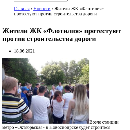
Главная
›
Новости
›
Жители ЖК «Флотилия»
протестуют против строительства дороги
Жители ЖК «Флотилия» протестуют
против строительства дороги
18.06.2021
Возле станции
метро «Октябрьская» в Новосибирске будет строиться