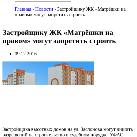
Главная
›
Новости
›
Застройщику ЖК «Матрёшки на
правом» могут запретить строить
Застройщику ЖК «Матрёшки на
правом» могут запретить строить
09.12.2016
Застройщика высотных домов на ул. Заслонова могут лишить
разрешений на строительство в судебном порядке. УФАС