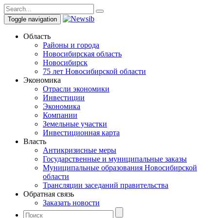
Toggle navigation
Область
Районы и города
Новосибирская область
Новосибирск
75 лет Новосибирской области
Экономика
Отрасли экономики
Инвестиции
Экономика
Компании
Земельные участки
Инвестиционная карта
Власть
Антикризисные меры
Государственные и муниципальные заказы
Муниципальные образования Новосибирской
области
Трансляции заседаний правительства
Обратная связь
Заказать новости