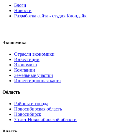
Блоги
Новости
Разработка сайта - студия Клондайк
Экономика
Отрасли экономики
Инвестиции
Экономика
Компании
Земельные участки
Инвестиционная карта
Область
Районы и города
Новосибирская область
Новосибирск
75 лет Новосибирской области
Власть