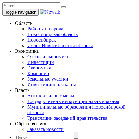
Toggle navigation
Область
Районы и города
Новосибирская область
Новосибирск
75 лет Новосибирской области
Экономика
Отрасли экономики
Инвестиции
Экономика
Компании
Земельные участки
Инвестиционная карта
Власть
Антикризисные меры
Государственные и муниципальные заказы
Муниципальные образования Новосибирской
области
Трансляции заседаний правительства
Обратная связь
Заказать новости