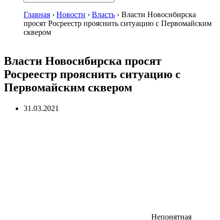
Главная
›
Новости
›
Власть
›
Власти Новосибирска
просят Росреестр прояснить ситуацию с Первомайским
сквером
Власти Новосибирска просят
Росреестр прояснить ситуацию с
Первомайским сквером
31.03.2021
Непонятная