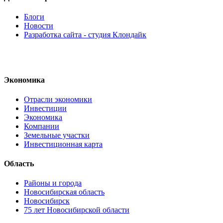
Блоги
Новости
Разработка сайта - студия Клондайк
Экономика
Отрасли экономики
Инвестиции
Экономика
Компании
Земельные участки
Инвестиционная карта
Область
Районы и города
Новосибирская область
Новосибирск
75 лет Новосибирской области