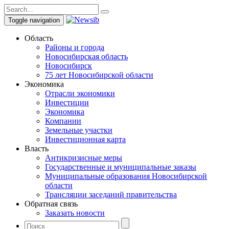
Toggle navigation
Область
Районы и города
Новосибирская область
Новосибирск
75 лет Новосибирской области
Экономика
Отрасли экономики
Инвестиции
Экономика
Компании
Земельные участки
Инвестиционная карта
Власть
Антикризисные меры
Государственные и муниципальные заказы
Муниципальные образования Новосибирской
области
Трансляции заседаний правительства
Обратная связь
Заказать новости