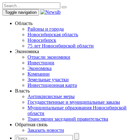
Toggle navigation
Область
Районы и города
Новосибирская область
Новосибирск
75 лет Новосибирской области
Экономика
Отрасли экономики
Инвестиции
Экономика
Компании
Земельные участки
Инвестиционная карта
Власть
Антикризисные меры
Государственные и муниципальные заказы
Муниципальные образования Новосибирской
области
Трансляции заседаний правительства
Обратная связь
Заказать новости