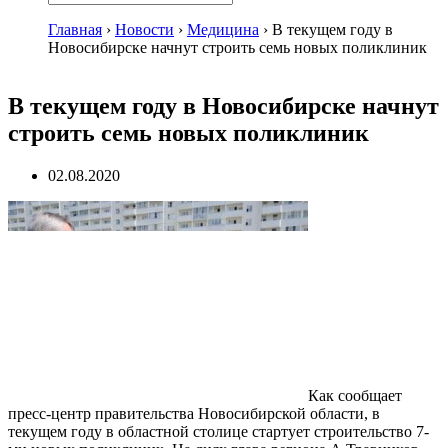
Главная
›
Новости
›
Медицина
›
В текущем году в
Новосибирске начнут строить семь новых поликлиник
В текущем году в Новосибирске начнут
строить семь новых поликлиник
02.08.2020
Как сообщает
пресс-центр правительства Новосибирской области, в
текущем году в областной столице стартует строительство 7-