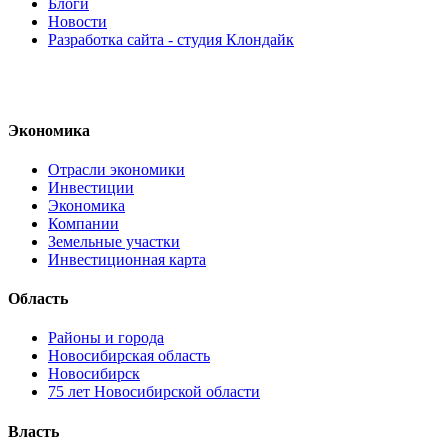
Блоги
Новости
Разработка сайта - студия Клондайк
Экономика
Отрасли экономики
Инвестиции
Экономика
Компании
Земельные участки
Инвестиционная карта
Область
Районы и города
Новосибирская область
Новосибирск
75 лет Новосибирской области
Власть