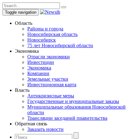
Toggle navigation
Область
Районы и города
Новосибирская область
Новосибирск
75 лет Новосибирской области
Экономика
Отрасли экономики
Инвестиции
Экономика
Компании
Земельные участки
Инвестиционная карта
Власть
Антикризисные меры
Государственные и муниципальные заказы
Муниципальные образования Новосибирской
области
Трансляции заседаний правительства
Обратная связь
Заказать новости