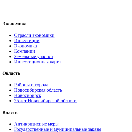
Экономика
Отрасли экономики
Инвестиции
Экономика
Компании
Земельные участки
Инвестиционная карта
Область
Районы и города
Новосибирская область
Новосибирск
75 лет Новосибирской области
Власть
Антикризисные меры
Государственные и муниципальные заказы