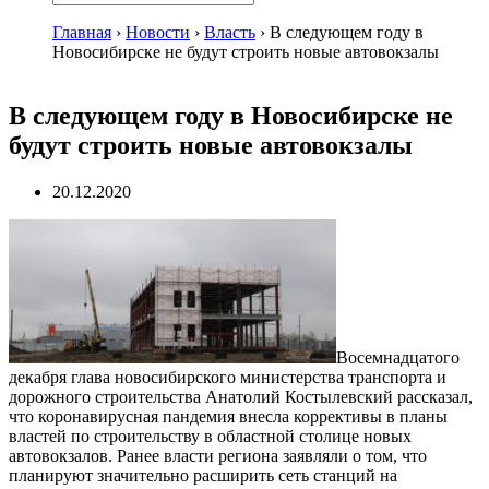
Главная
›
Новости
›
Власть
›
В следующем году в
Новосибирске не будут строить новые автовокзалы
В следующем году в Новосибирске не
будут строить новые автовокзалы
20.12.2020
Восемнадцатого
декабря глава новосибирского министерства транспорта и
дорожного строительства Анатолий Костылевский рассказал,
что коронавирусная пандемия внесла коррективы в планы
властей по строительству в областной столице новых
автовокзалов. Ранее власти региона заявляли о том, что
планируют значительно расширить сеть станций на