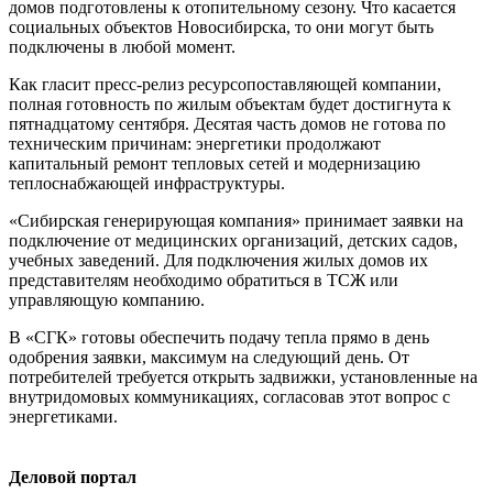
домов подготовлены к отопительному сезону. Что касается
социальных объектов Новосибирска, то они могут быть
подключены в любой момент.
Как гласит пресс-релиз ресурсопоставляющей компании,
полная готовность по жилым объектам будет достигнута к
пятнадцатому сентября. Десятая часть домов не готова по
техническим причинам: энергетики продолжают
капитальный ремонт тепловых сетей и модернизацию
теплоснабжающей инфраструктуры.
«Сибирская генерирующая компания» принимает заявки на
подключение от медицинских организаций, детских садов,
учебных заведений. Для подключения жилых домов их
представителям необходимо обратиться в ТСЖ или
управляющую компанию.
В «СГК» готовы обеспечить подачу тепла прямо в день
одобрения заявки, максимум на следующий день. От
потребителей требуется открыть задвижки, установленные на
внутридомовых коммуникациях, согласовав этот вопрос с
энергетиками.
Деловой портал