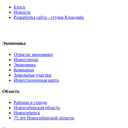
Блоги
Новости
Разработка сайта - студия Клондайк
Экономика
Отрасли экономики
Инвестиции
Экономика
Компании
Земельные участки
Инвестиционная карта
Область
Районы и города
Новосибирская область
Новосибирск
75 лет Новосибирской области