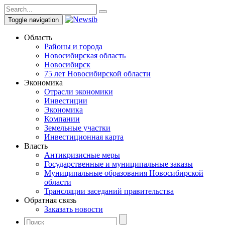
Toggle navigation
Область
Районы и города
Новосибирская область
Новосибирск
75 лет Новосибирской области
Экономика
Отрасли экономики
Инвестиции
Экономика
Компании
Земельные участки
Инвестиционная карта
Власть
Антикризисные меры
Государственные и муниципальные заказы
Муниципальные образования Новосибирской
области
Трансляции заседаний правительства
Обратная связь
Заказать новости