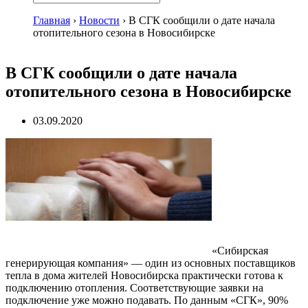
Главная
›
Новости
›
В СГК сообщили о дате начала
отопительного сезона в Новосибирске
В СГК сообщили о дате начала
отопительного сезона в Новосибирске
03.09.2020
«Сибирская
генерирующая компания» — один из основных поставщиков
тепла в дома жителей Новосибирска практически готова к
подключению отопления. Соответствующие заявки на
подключение уже можно подавать. По данным «СГК», 90%