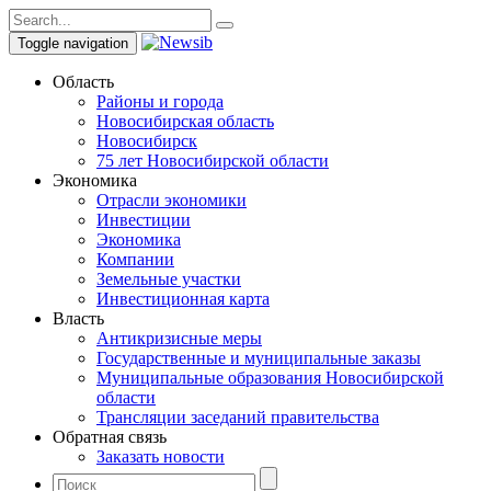
Toggle navigation
Область
Районы и города
Новосибирская область
Новосибирск
75 лет Новосибирской области
Экономика
Отрасли экономики
Инвестиции
Экономика
Компании
Земельные участки
Инвестиционная карта
Власть
Антикризисные меры
Государственные и муниципальные заказы
Муниципальные образования Новосибирской
области
Трансляции заседаний правительства
Обратная связь
Заказать новости