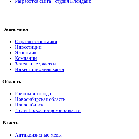
Разработка сайта - студия Клондайк
Экономика
Отрасли экономики
Инвестиции
Экономика
Компании
Земельные участки
Инвестиционная карта
Область
Районы и города
Новосибирская область
Новосибирск
75 лет Новосибирской области
Власть
Антикризисные меры