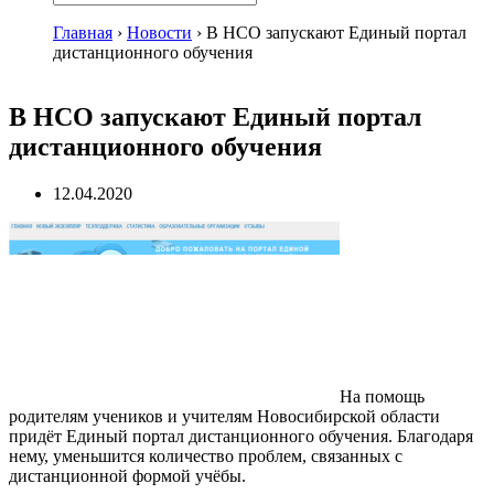
Главная
›
Новости
›
В НСО запускают Единый портал
дистанционного обучения
В НСО запускают Единый портал
дистанционного обучения
12.04.2020
На помощь
родителям учеников и учителям Новосибирской области
придёт Единый портал дистанционного обучения. Благодаря
нему, уменьшится количество проблем, связанных с
дистанционной формой учёбы.