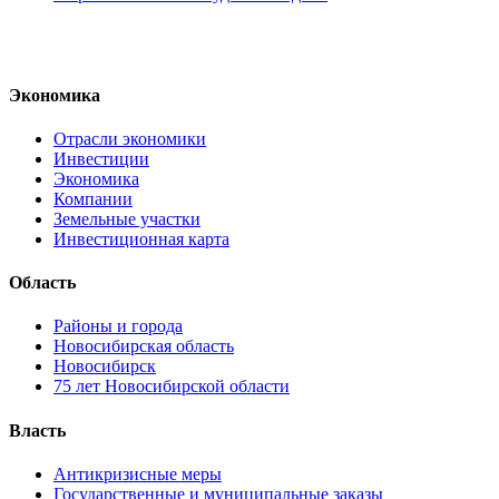
Экономика
Отрасли экономики
Инвестиции
Экономика
Компании
Земельные участки
Инвестиционная карта
Область
Районы и города
Новосибирская область
Новосибирск
75 лет Новосибирской области
Власть
Антикризисные меры
Государственные и муниципальные заказы