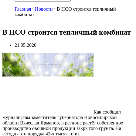
Главная
›
Новости
›
В НСО строится тепличный
комбинат
В НСО строится тепличный комбинат
21.05.2020
Как сообщил
журналистам заместитель губернатора Новосибирской
области Вячеслав Ярманов, в регионе растёт собственное
производство овощной продукции закрытого грунта. На
сегодня это порядка 42-х тысяч тонн.