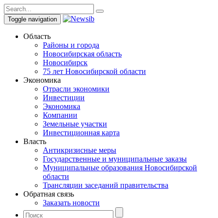
Toggle navigation
Область
Районы и города
Новосибирская область
Новосибирск
75 лет Новосибирской области
Экономика
Отрасли экономики
Инвестиции
Экономика
Компании
Земельные участки
Инвестиционная карта
Власть
Антикризисные меры
Государственные и муниципальные заказы
Муниципальные образования Новосибирской
области
Трансляции заседаний правительства
Обратная связь
Заказать новости