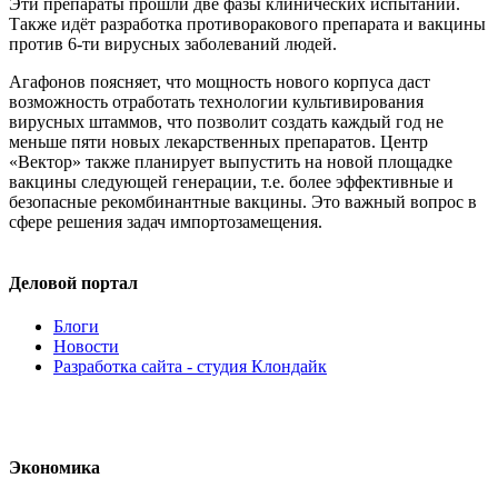
Эти препараты прошли две фазы клинических испытаний.
Также идёт разработка противоракового препарата и вакцины
против 6-ти вирусных заболеваний людей.
Агафонов поясняет, что мощность нового корпуса даст
возможность отработать технологии культивирования
вирусных штаммов, что позволит создать каждый год не
меньше пяти новых лекарственных препаратов. Центр
«Вектор» также планирует выпустить на новой площадке
вакцины следующей генерации, т.е. более эффективные и
безопасные рекомбинантные вакцины. Это важный вопрос в
сфере решения задач импортозамещения.
Деловой портал
Блоги
Новости
Разработка сайта - студия Клондайк
Экономика