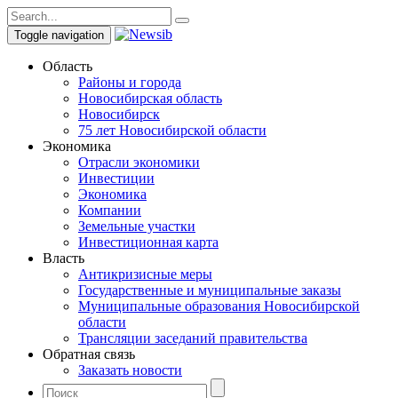
Toggle navigation
Область
Районы и города
Новосибирская область
Новосибирск
75 лет Новосибирской области
Экономика
Отрасли экономики
Инвестиции
Экономика
Компании
Земельные участки
Инвестиционная карта
Власть
Антикризисные меры
Государственные и муниципальные заказы
Муниципальные образования Новосибирской
области
Трансляции заседаний правительства
Обратная связь
Заказать новости