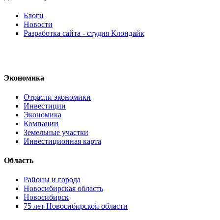
Блоги
Новости
Разработка сайта - студия Клондайк
Экономика
Отрасли экономики
Инвестиции
Экономика
Компании
Земельные участки
Инвестиционная карта
Область
Районы и города
Новосибирская область
Новосибирск
75 лет Новосибирской области