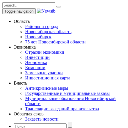
Toggle navigation
Область
Районы и города
Новосибирская область
Новосибирск
75 лет Новосибирской области
Экономика
Отрасли экономики
Инвестиции
Экономика
Компании
Земельные участки
Инвестиционная карта
Власть
Антикризисные меры
Государственные и муниципальные заказы
Муниципальные образования Новосибирской
области
Трансляции заседаний правительства
Обратная связь
Заказать новости