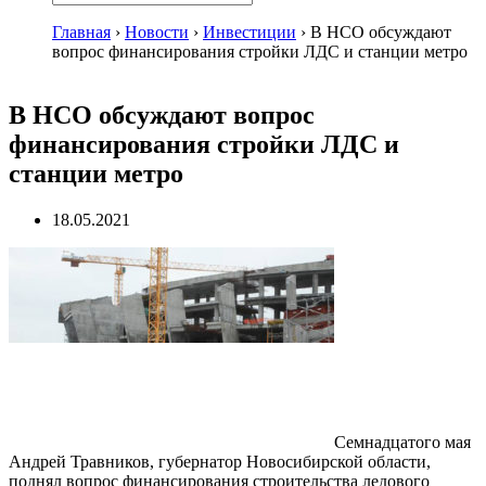
Главная
›
Новости
›
Инвестиции
›
В НСО обсуждают
вопрос финансирования стройки ЛДС и станции метро
В НСО обсуждают вопрос
финансирования стройки ЛДС и
станции метро
18.05.2021
Семнадцатого мая
Андрей Травников, губернатор Новосибирской области,
поднял вопрос финансирования строительства ледового