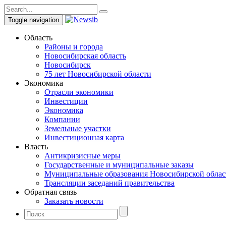
Toggle navigation
Область
Районы и города
Новосибирская область
Новосибирск
75 лет Новосибирской области
Экономика
Отрасли экономики
Инвестиции
Экономика
Компании
Земельные участки
Инвестиционная карта
Власть
Антикризисные меры
Государственные и муниципальные заказы
Муниципальные образования Новосибирской облас
Трансляции заседаний правительства
Обратная связь
Заказать новости