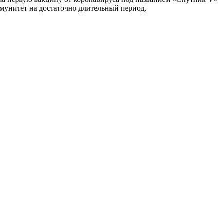
мунитет на достаточно длительный период.