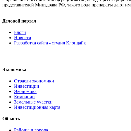
представителей Минздрава РФ, такого рода препараты дают им
Деловой портал
Блоги
Новости
Разработка сайта - студия Клондайк
Экономика
Отрасли экономики
Инвестиции
Экономика
Компании
Земельные участки
Инвестиционная карта
Область
Районы и города