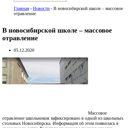
Главная
›
Новости
›
В новосибирской школе – массовое
отравление
В новосибирской школе – массовое
отравление
05.12.2020
Массовое
отравление школьников зафиксировано в одной из школьных
столовых Новосибирска. Информация об этом появилась в