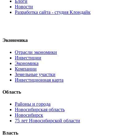
Блоги
Новости
Разработка сайта - студия Клондайк
Экономика
Отрасли экономики
Инвестиции
Экономика
Компании
Земельные участки
Инвестиционная карта
Область
Районы и города
Новосибирская область
Новосибирск
75 лет Новосибирской области
Власть