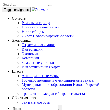
Toggle navigation
Область
Районы и города
Новосибирская область
Новосибирск
75 лет Новосибирской области
Экономика
Отрасли экономики
Инвестиции
Экономика
Компании
Земельные участки
Инвестиционная карта
Власть
Антикризисные меры
Государственные и муниципальные заказы
Муниципальные образования Новосибирской
области
Трансляции заседаний правительства
Обратная связь
Заказать новости